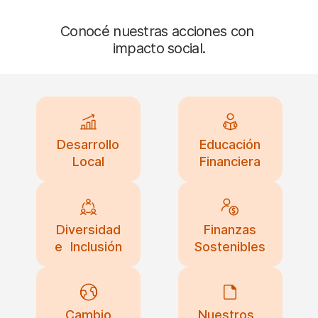
Conocé nuestras acciones con
impacto social.
Desarrollo
Educación
Local
Financiera
Diversidad
Finanzas
e Inclusión
Sostenibles
Cambio
Nuestros