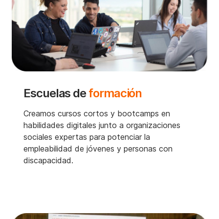
Escuelas de
formación
Creamos cursos cortos y bootcamps en
habilidades digitales junto a organizaciones
sociales expertas para potenciar la
empleabilidad de jóvenes y personas con
discapacidad.