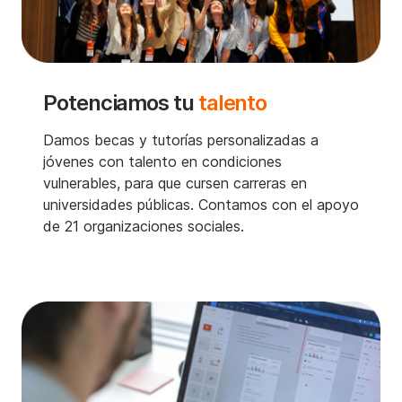
Potenciamos tu
talento
Damos becas y tutorías personalizadas a
jóvenes con talento en condiciones
vulnerables, para que cursen carreras en
universidades públicas. Contamos con el apoyo
de 21 organizaciones sociales.