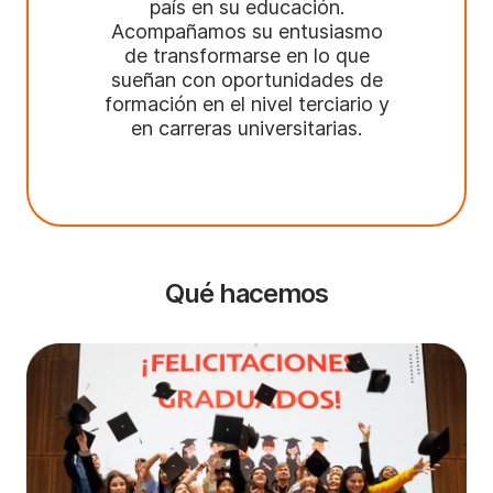
país en su educación.
Acompañamos su entusiasmo
de transformarse en lo que
sueñan con oportunidades de
formación en el nivel terciario y
en carreras universitarias.
Qué hacemos