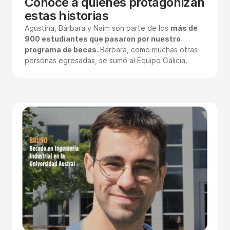
Conocé a quienes protagonizan
estas historias
Agustina, Bárbara y Naim son parte de los
más de
900 estudiantes que pasaron por nuestro
programa de becas.
Bárbara, como muchas otras
personas egresadas, se sumó al Equipo Galicia.