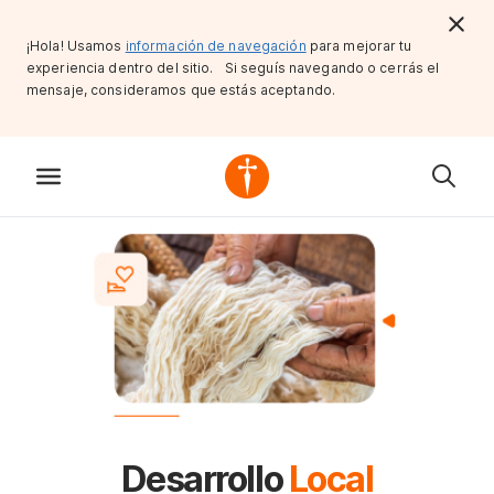
¡Hola! Usamos
información de navegación
para mejorar tu
experiencia dentro del sitio. Si seguís navegando o cerrás el
mensaje, consideramos que estás aceptando.
Desarrollo
Local