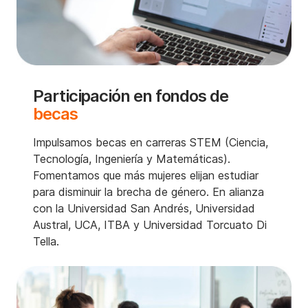
Participación en fondos de
becas
Impulsamos becas en carreras STEM (Ciencia,
Tecnología, Ingeniería y Matemáticas).
Fomentamos que más mujeres elijan estudiar
para disminuir la brecha de género. En alianza
con la Universidad San Andrés, Universidad
Austral, UCA, ITBA y Universidad Torcuato Di
Tella.