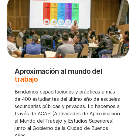
Aproximación al mundo del
trabajo
Brindamos capacitaciones y prácticas a más
de 400 estudiantes del último año de escuelas
secundarias públicas y privadas. Lo hacemos a
través de ACAP (Actividades de Aproximación
al Mundo del Trabajo y Estudios Superiores)
junto al Gobierno de la Ciudad de Buenos
Aires.