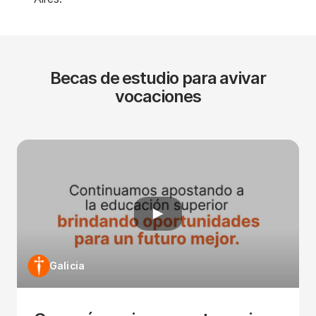
Becas de estudio para avivar
vocaciones
Galicia