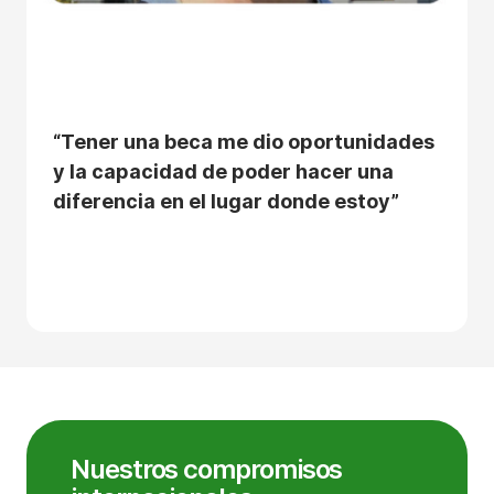
“Tener una beca me dio oportunidades
y la capacidad de poder hacer una
diferencia en el lugar donde estoy”
Nuestros compromisos