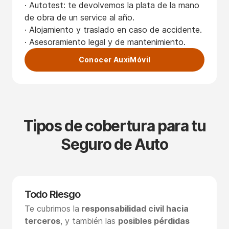
· Autotest: te devolvemos la plata de la mano
de obra de un service al año.
· Alojamiento y traslado en caso de accidente.
· Asesoramiento legal y de mantenimiento.
Conocer AuxiMóvil
Tipos de cobertura para tu
Seguro de Auto
Todo Riesgo
Te cubrimos la
responsabilidad civil hacia
terceros
, y también las
posibles pérdidas