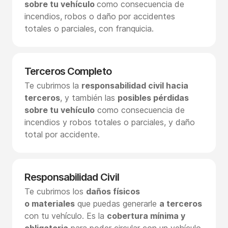
sobre tu vehículo
como consecuencia de
incendios, robos o daño por accidentes
totales o parciales, con franquicia.
Terceros Completo
Te cubrimos la
responsabilidad civil hacia
terceros
, y también las
posibles pérdidas
sobre tu vehículo
como consecuencia de
incendios y robos totales o parciales, y daño
total por accidente.
Responsabilidad Civil
Te cubrimos los
daños físicos
o materiales
que puedas generarle
a terceros
con tu vehículo. Es la
cobertura mínima y
obligatoria
para poder circular con un vehículo