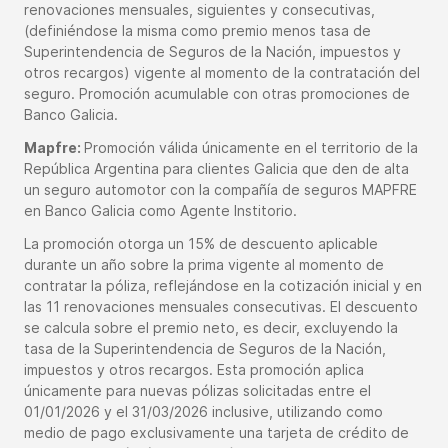
renovaciones mensuales, siguientes y consecutivas,
(definiéndose la misma como premio menos tasa de
Superintendencia de Seguros de la Nación, impuestos y
otros recargos) vigente al momento de la contratación del
seguro. Promoción acumulable con otras promociones de
Banco Galicia.
Mapfre:
Promoción válida únicamente en el territorio de la
República Argentina para clientes Galicia que den de alta
un seguro automotor con la compañía de seguros MAPFRE
en Banco Galicia como Agente Institorio.
La promoción otorga un 15% de descuento aplicable
durante un año sobre la prima vigente al momento de
contratar la póliza, reflejándose en la cotización inicial y en
las 11 renovaciones mensuales consecutivas. El descuento
se calcula sobre el premio neto, es decir, excluyendo la
tasa de la Superintendencia de Seguros de la Nación,
impuestos y otros recargos. Esta promoción aplica
únicamente para nuevas pólizas solicitadas entre el
01/01/2026 y el 31/03/2026 inclusive, utilizando como
medio de pago exclusivamente una tarjeta de crédito de