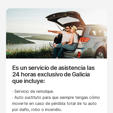
Es un servicio de asistencia las
24 horas exclusivo de Galicia
que incluye:
· Servicio de remolque.
· Auto sustituto para que siempre tengas cómo
moverte en caso de pérdida total de tu auto
por daño, robo o incendio.