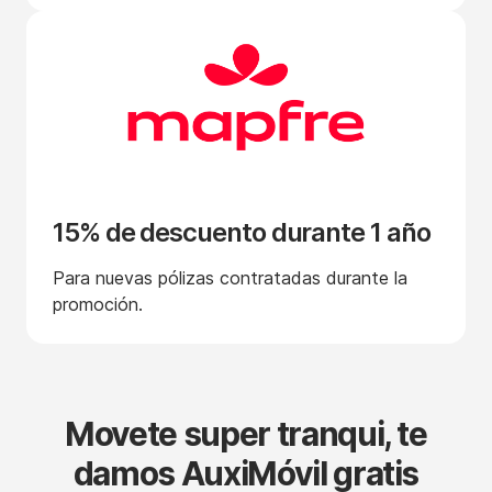
15% de descuento durante 1 año
Para nuevas pólizas contratadas durante la
promoción.
Movete super tranqui, te
damos AuxiMóvil gratis