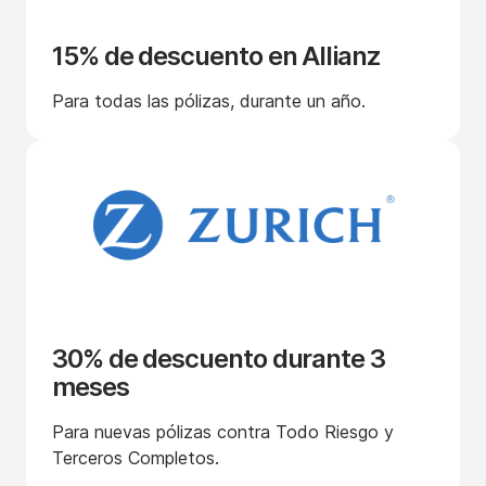
15% de descuento en Allianz
Para todas las pólizas, durante un año.
30% de descuento durante 3
meses
Para nuevas pólizas contra Todo Riesgo y
Terceros Completos.