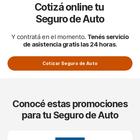
Cotizá online tu
Seguro de Auto
Y contratá en el momento.
Tenés servicio
de asistencia gratis las 24 horas
.
Cotizar Seguro de Auto
Conocé estas promociones
para tu Seguro de Auto