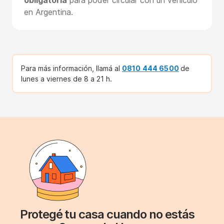
en Argentina.
Para más información, llamá al
0810 444 6500
de
lunes a viernes de 8 a 21 h.
Protegé tu casa cuando no estás