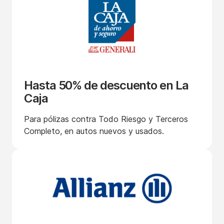
Hasta 50% de descuento en La
Caja
Para pólizas contra Todo Riesgo y Terceros
Completo, en autos nuevos y usados.