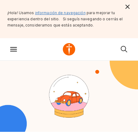
¡Hola! Usamos
información de navegación
para mejorar tu
experiencia dentro del sitio. Si seguís navegando o cerrás el
mensaje, consideramos que estás aceptando.