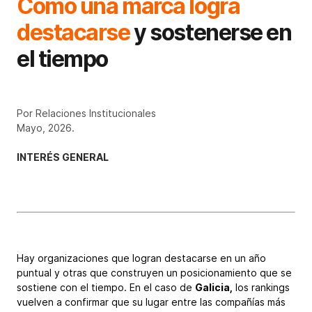
Cómo una marca logra
destacarse
y sostenerse en
el tiempo
Por Relaciones Institucionales
Mayo, 2026.
INTERÉS GENERAL
Hay organizaciones que logran destacarse en un año
puntual y otras que construyen un posicionamiento que se
sostiene con el tiempo. En el caso de
Galicia,
los rankings
vuelven a confirmar que su lugar entre las compañías más