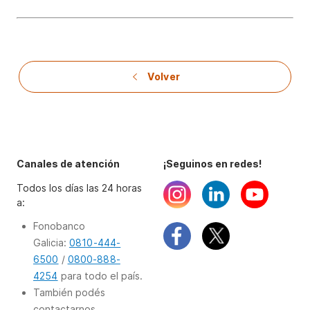
Volver
Canales de atención
¡Seguinos en redes!
Todos los días las 24 horas
a:
Fonobanco
Galicia:
0810-444-
6500
/
0800-888-
4254
para todo el país.
También podés
contactarnos