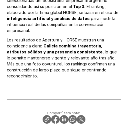
seleccionadas del ecosistema empresarial argentino,
consolidando así su posición en el
Top 3
. El ranking,
elaborado por la firma global HORSE, se basa en el uso de
inteligencia artificial y análisis de datos
para medir la
influencia real de las compañías en la conversación
empresarial.
Los resultados de Apertura y HORSE muestran una
coincidencia clara:
Galicia combina trayectoria,
atributos sólidos y una presencia consistente
, lo que
le permite mantenerse vigente y relevante año tras año.
Más que una foto coyuntural, los rankings confirman una
construcción de largo plazo que sigue encontrando
reconocimiento.
Compartí esta nota: