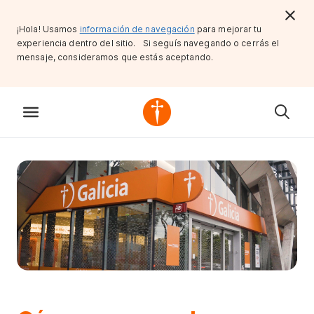
¡Hola! Usamos
información de navegación
para mejorar tu
experiencia dentro del sitio. Si seguís navegando o cerrás el
mensaje, consideramos que estás aceptando.