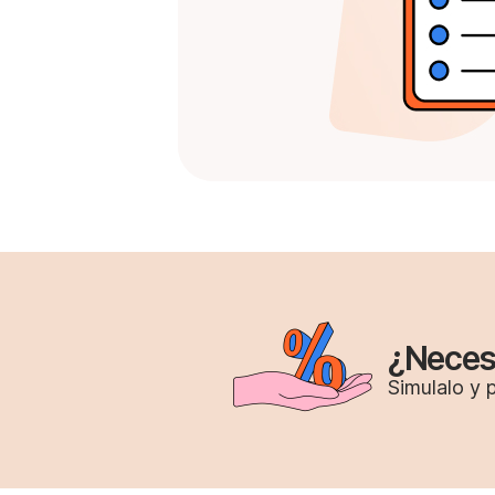
¿Neces
Simulalo y 