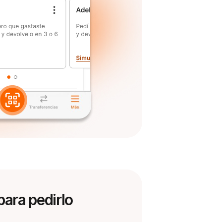
para pedirlo