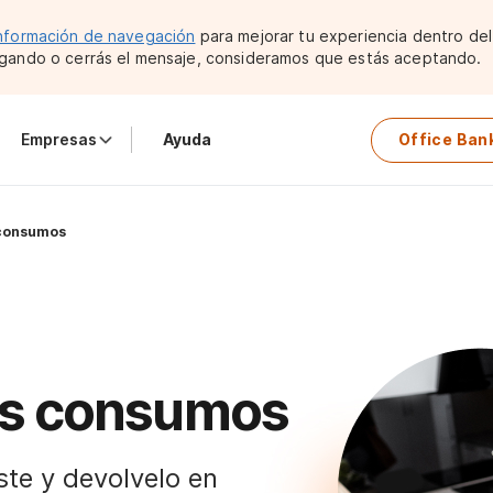
nformación de navegación
para mejorar tu experiencia dentro del 
gando o cerrás el mensaje, consideramos que estás aceptando.
Empresas
Ayuda
Office Ban
 consumos
s consumos
ste y devolvelo en