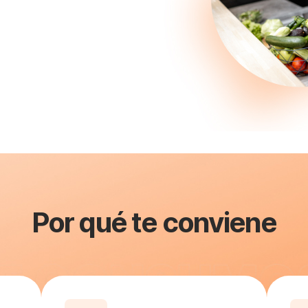
Por qué te conviene