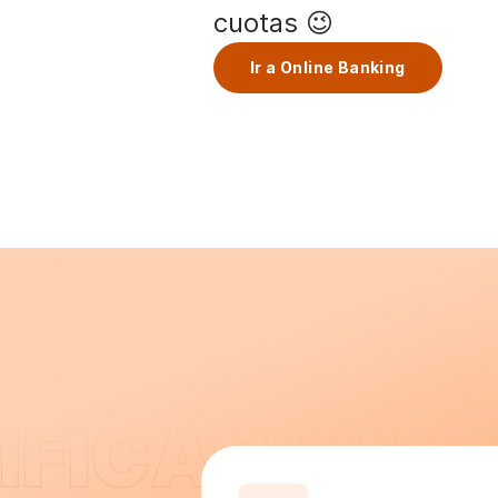
cuotas 😉
Ir a Online Banking