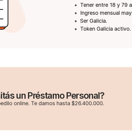
Tener entre 18 y 79 
Ingreso mensual may
Ser Galicia.
Token Galicia activo.
itás un Préstamo Personal?
pedilo online. Te damos hasta $26.400.000.