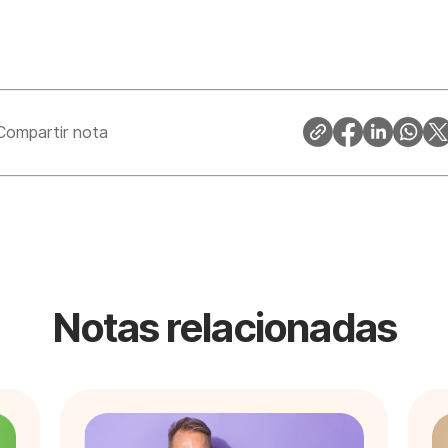
Compartir nota
Notas relacionadas