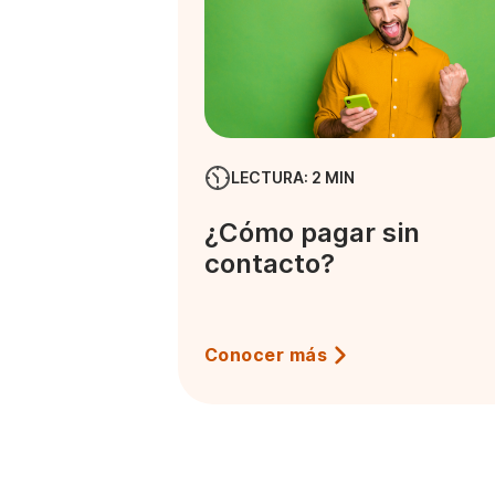
LECTURA: 2 MIN
¿Cómo pagar sin
contacto?
Conocer más