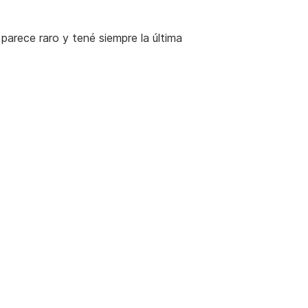
 parece raro y tené siempre la última