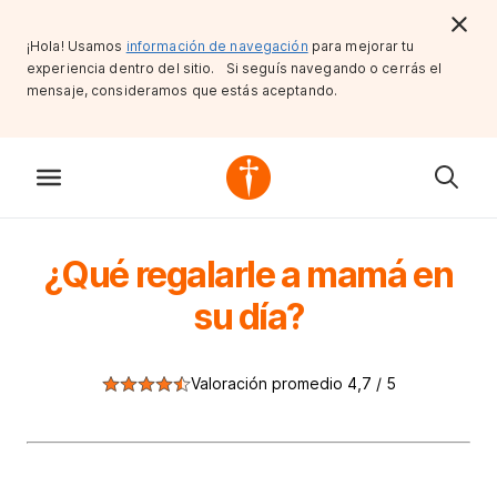
¡Hola! Usamos
información de navegación
para mejorar tu
experiencia dentro del sitio. Si seguís navegando o cerrás el
mensaje, consideramos que estás aceptando.
¿Qué regalarle a mamá en
su día?
Valoración promedio 4,7 / 5