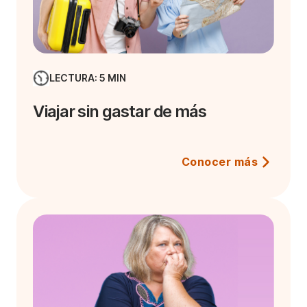
LECTURA: 5 MIN
Viajar sin gastar de más
Conocer más