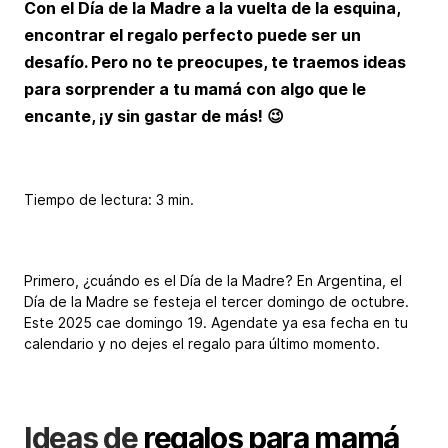
Con el Día de la Madre a la vuelta de la esquina,
encontrar el regalo perfecto puede ser un
desafío. Pero no te preocupes, te traemos ideas
para sorprender a tu mamá con algo que le
encante, ¡y sin gastar de más! 😉
Tiempo de lectura: 3 min.
Primero, ¿cuándo es el Día de la Madre? En Argentina, el
Día de la Madre se festeja el tercer domingo de octubre.
Este 2025 cae domingo 19. Agendate ya esa fecha en tu
calendario y no dejes el regalo para último momento.
Ideas de
regalos para mamá