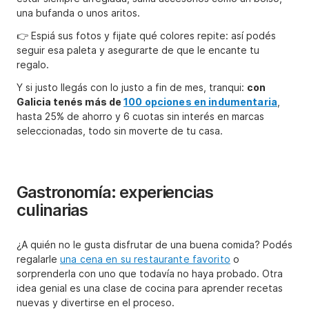
una bufanda o unos aritos.
👉 Espiá sus fotos y fijate qué colores repite: así podés
seguir esa paleta y asegurarte de que le encante tu
regalo.
Y si justo llegás con lo justo a fin de mes, tranqui:
con
Galicia tenés más de
100 opciones en indumentaria
,
hasta 25% de ahorro y 6 cuotas sin interés en marcas
seleccionadas, todo sin moverte de tu casa.
Gastronomía: experiencias
culinarias
¿A quién no le gusta disfrutar de una buena comida? Podés
regalarle
una cena en su restaurante favorito
o
sorprenderla con uno que todavía no haya probado. Otra
idea genial es una clase de cocina para aprender recetas
nuevas y divertirse en el proceso.