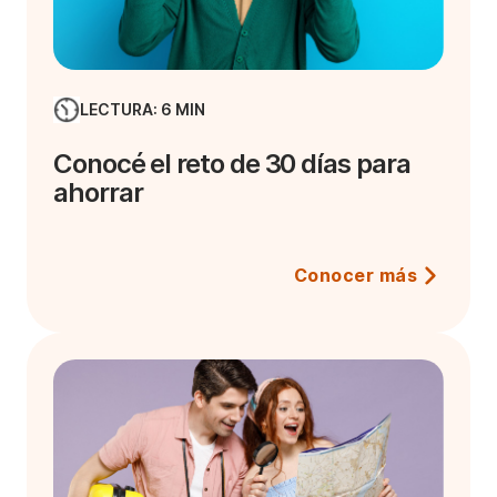
LECTURA: 6 MIN
Conocé el reto de 30 días para
ahorrar
Conocer más