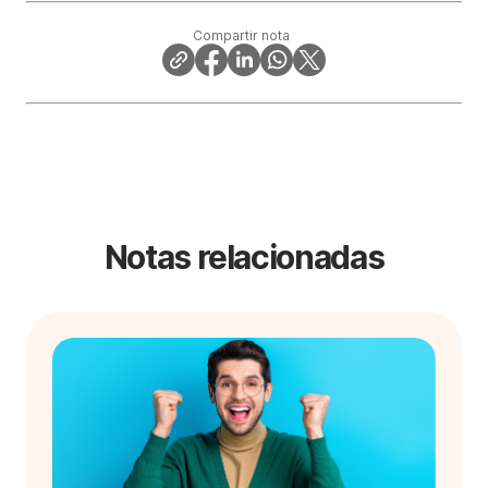
Compartir nota
Notas relacionadas