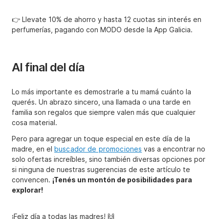
👉 Llevate 10% de ahorro y hasta 12 cuotas sin interés en
perfumerías, pagando con MODO desde la App Galicia.
Al final del día
Lo más importante es demostrarle a tu mamá cuánto la
querés. Un abrazo sincero, una llamada o una tarde en
familia son regalos que siempre valen más que cualquier
cosa material.
Pero para agregar un toque especial en este día de la
madre, en el
buscador de promociones
vas a encontrar no
solo ofertas increíbles, sino también diversas opciones por
si ninguna de nuestras sugerencias de este artículo te
convencen.
¡Tenés un montón de posibilidades para
explorar!
¡Feliz día a todas las madres! 🙌