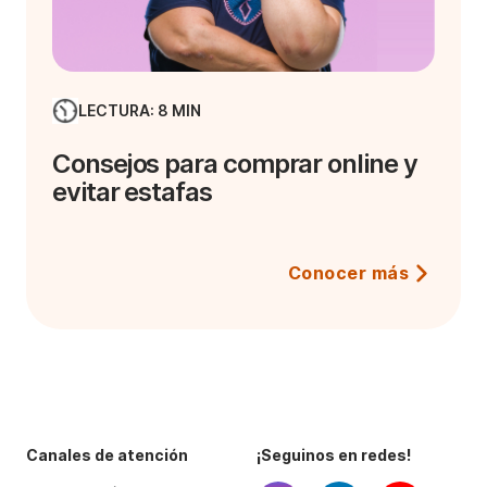
LECTURA: 8 MIN
Consejos para comprar online y
evitar estafas
Conocer más
Canales de atención
¡Seguinos en redes!