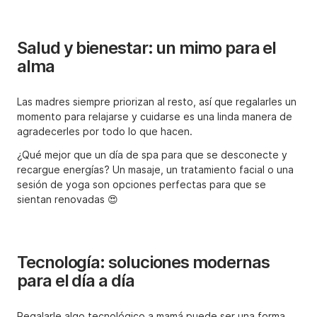
Salud y bienestar: un mimo para el
alma
Las madres siempre priorizan al resto, así que regalarles un
momento para relajarse y cuidarse es una linda manera de
agradecerles por todo lo que hacen.
¿Qué mejor que un día de spa para que se desconecte y
recargue energías? Un masaje, un tratamiento facial o una
sesión de yoga son opciones perfectas para que se
sientan renovadas 😍
Tecnología: soluciones modernas
para el día a día
Regalarle algo tecnológico a mamá puede ser una forma