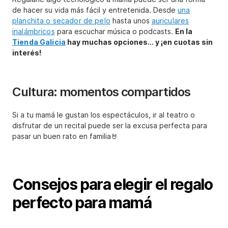
de hacer su vida más fácil y entretenida. Desde
una
planchita o secador de pelo
hasta unos
auriculares
inalámbricos
para escuchar música o podcasts.
En la
Tienda Galicia
hay muchas opciones... y ¡en cuotas sin
interés!
Cultura: momentos compartidos
Si a tu mamá le gustan los espectáculos, ir al teatro o
disfrutar de un recital puede ser la excusa perfecta para
pasar un buen rato en familia🤘
Consejos para elegir el regalo
perfecto para mamá