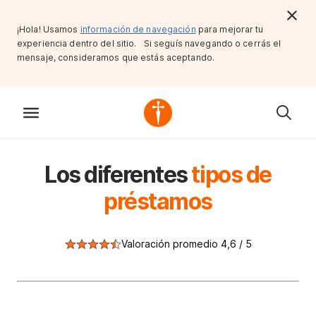
¡Hola! Usamos
información de navegación
para mejorar tu
experiencia dentro del sitio. Si seguís navegando o cerrás el
mensaje, consideramos que estás aceptando.
Los diferentes
tipos de
préstamos
Valoración promedio 4,6 / 5