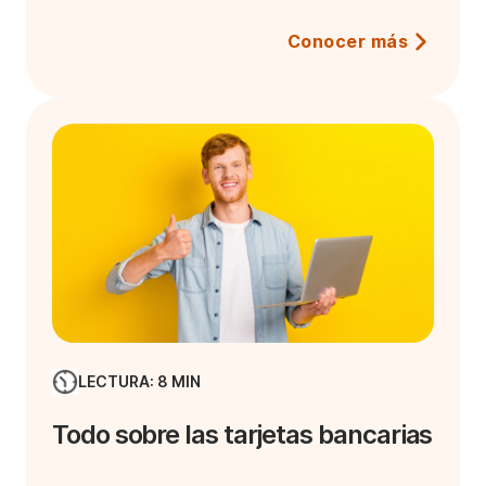
Conocer más
LECTURA: 8 MIN
Todo sobre las tarjetas bancarias