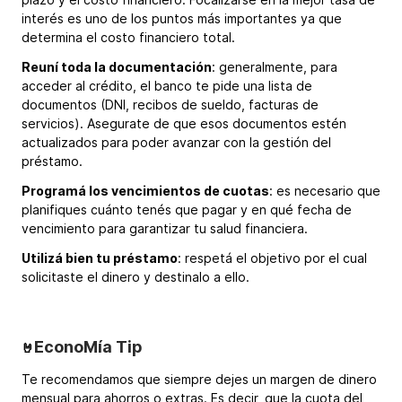
interés es uno de los puntos más importantes ya que
determina el costo financiero total.
Reuní toda la documentación
: generalmente, para
acceder al crédito, el banco te pide una lista de
documentos (DNI, recibos de sueldo, facturas de
servicios). Asegurate de que esos documentos estén
actualizados para poder avanzar con la gestión del
préstamo.
Programá los vencimientos de cuotas
: es necesario que
planifiques cuánto tenés que pagar y en qué fecha de
vencimiento para garantizar tu salud financiera.
Utilizá bien tu préstamo
: respetá el objetivo por el cual
solicitaste el dinero y destinalo a ello.
EconoMía Tip
🤘
Te recomendamos que siempre dejes un margen de dinero
mensual para ahorros o extras. Es decir, que la cuota del