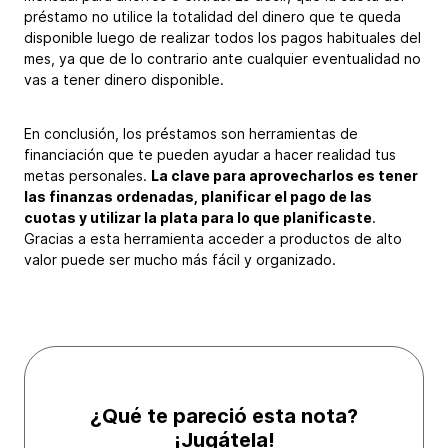
préstamo no utilice la totalidad del dinero que te queda
disponible luego de realizar todos los pagos habituales del
mes, ya que de lo contrario ante cualquier eventualidad no
vas a tener dinero disponible.
En conclusión, los préstamos son herramientas de
financiación que te pueden ayudar a hacer realidad tus
metas personales.
La clave para aprovecharlos es tener
las finanzas ordenadas, planificar el pago de las
cuotas y utilizar la plata para lo que planificaste
.
Gracias a esta herramienta acceder a productos de alto
valor puede ser mucho más fácil y organizado.
¿Qué te pareció esta nota?
¡Jugátela!