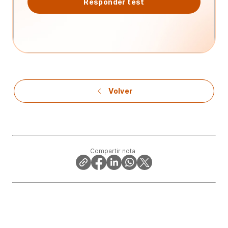
Responder test
Volver
Compartir nota