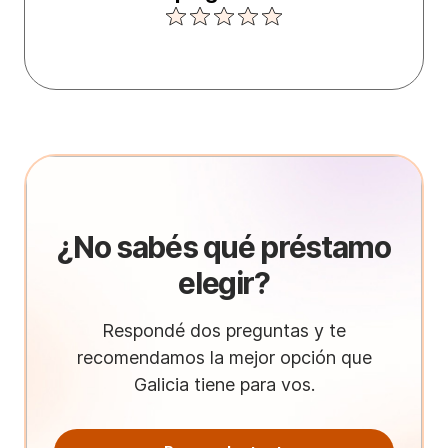
¿No sabés qué préstamo
elegir?
Respondé dos preguntas y te
recomendamos la mejor opción que
Galicia tiene para vos.