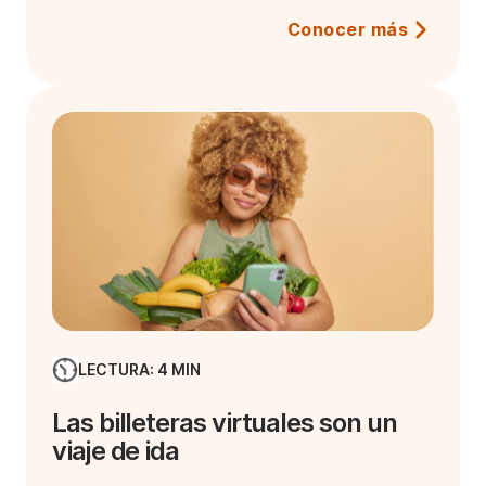
Conocer más
LECTURA: 4 MIN
Las billeteras virtuales son un
viaje de ida