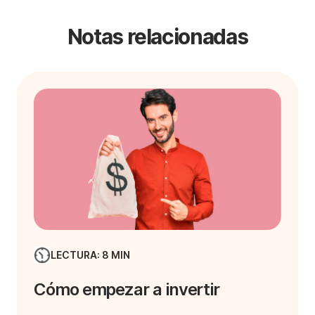
Notas relacionadas
LECTURA: 8 MIN
Cómo empezar a invertir