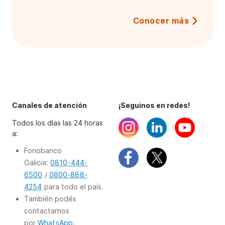
Conocer más
Canales de atención
¡Seguinos en redes!
Todos los días las 24 horas
a:
Fonobanco
Galicia:
0810-444-
6500
/
0800-888-
4254
para todo el país.
También podés
contactarnos
por
WhatsApp
.