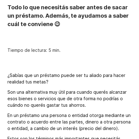
Todo lo que necesitás saber antes de sacar
un préstamo. Además, te ayudamos a saber
cuál te conviene 😉
Tiempo de lectura: 5 min.
¿Sabías que un préstamo puede ser tu aliado para hacer
realidad tus metas?
Son una alternativa muy útil para cuando querés alcanzar
esos bienes o servicios que de otra forma no podrías o
cuándo no querés gastar tus ahorros.
En un préstamo una persona o entidad otorga mediante un
contrato o acuerdo entre las partes, dinero a otra persona
o entidad, a cambio de un interés (precio del dinero).
Estos son los términos más importantes que necesitás