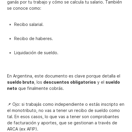
ganás por tu trabajo y cómo se calcula tu salario. También
se conoce como:
Recibo salarial.
Recibo de haberes.
Liquidación de sueldo.
En Argentina, este documento es clave porque detalla el
sueldo bruto
, los
descuentos obligatorios
y el
sueldo
neto
que finalmente cobrás.
📌 Ojo: si trabajás como independiente o estás inscripto en
el monotributo, no vas a tener un recibo de sueldo como
tal. En esos casos, lo que vas a tener son comprobantes
de facturación y aportes, que se gestionan a través de
ARCA (ex AFIP).