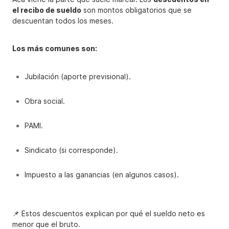
el recibo de sueldo
son montos obligatorios que se
descuentan todos los meses.
Los más comunes son:
Jubilación (aporte previsional).
Obra social.
PAMI.
Sindicato (si corresponde).
Impuesto a las ganancias (en algunos casos).
📌 Estos descuentos explican por qué el sueldo neto es
menor que el bruto.