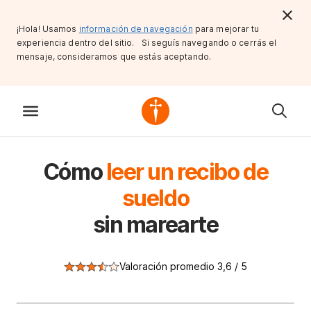
¡Hola! Usamos
información de navegación
para mejorar tu
experiencia dentro del sitio. Si seguís navegando o cerrás el
mensaje, consideramos que estás aceptando.
Cómo
leer un recibo de
sueldo
sin marearte
Valoración promedio 3,6 / 5