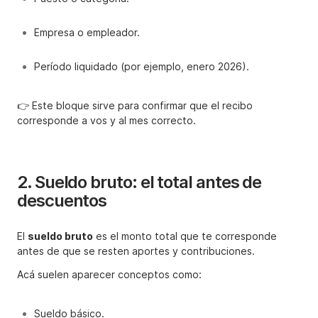
Empresa o empleador.
Período liquidado (por ejemplo, enero 2026).
👉 Este bloque sirve para confirmar que el recibo
corresponde a vos y al mes correcto.
2. Sueldo bruto: el total antes de
descuentos
El
sueldo bruto
es el monto total que te corresponde
antes de que se resten aportes y contribuciones.
Acá suelen aparecer conceptos como:
Sueldo básico.