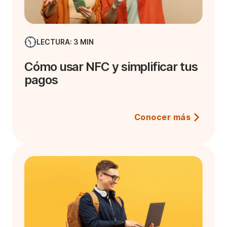
LECTURA: 3 MIN
Cómo usar NFC y simplificar tus
pagos
Conocer más