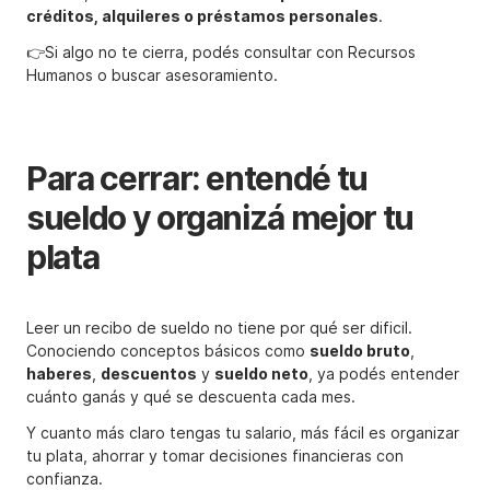
créditos, alquileres o préstamos personales
.
👉Si algo no te cierra, podés consultar con Recursos
Humanos o buscar asesoramiento.
Para cerrar: entendé tu
sueldo y organizá mejor tu
plata
Leer un recibo de sueldo no tiene por qué ser dificil.
Conociendo conceptos básicos como
sueldo bruto
,
haberes
,
descuentos
y
sueldo neto
, ya podés entender
cuánto ganás y qué se descuenta cada mes.
Y cuanto más claro tengas tu salario, más fácil es organizar
tu plata, ahorrar y tomar decisiones financieras con
confianza.