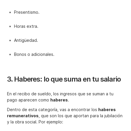
Presentismo.
Horas extra.
Antigüedad.
Bonos o adicionales.
3. Haberes: lo que suma en tu salario
En el recibo de sueldo, los ingresos que se suman a tu
pago aparecen como
haberes
.
Dentro de esta categoría, vas a encontrar los
haberes
remunerativos
, que son los que aportan para la jubilación
y la obra social. Por ejemplo: