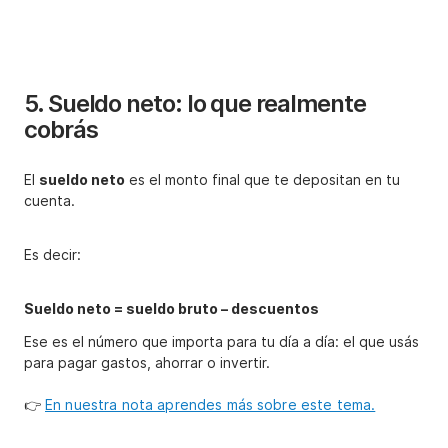
5. Sueldo neto: lo que realmente
cobrás
El
sueldo neto
es el monto final que te depositan en tu
cuenta.
Es decir:
Sueldo neto = sueldo bruto – descuentos
Ese es el número que importa para tu día a día: el que usás
para pagar gastos, ahorrar o invertir.
👉
En nuestra nota aprendes más sobre este tema.