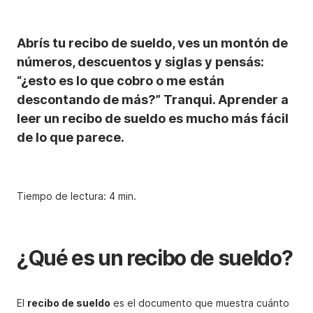
Abrís tu recibo de sueldo, ves un montón de
números, descuentos y siglas y pensás:
“¿esto es lo que cobro o me están
descontando de más?” Tranqui. Aprender a
leer un recibo de sueldo es mucho más fácil
de lo que parece.
Tiempo de lectura: 4 min.
¿Qué es un recibo de sueldo?
El
recibo de sueldo
es el documento que muestra cuánto