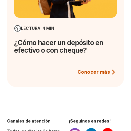
LECTURA: 4 MIN
¿Cómo hacer un depósito en
efectivo o con cheque?
Conocer más
Canales de atención
¡Seguinos en redes!