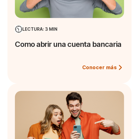
LECTURA: 3 MIN
Como abrir una cuenta bancaria
Conocer más