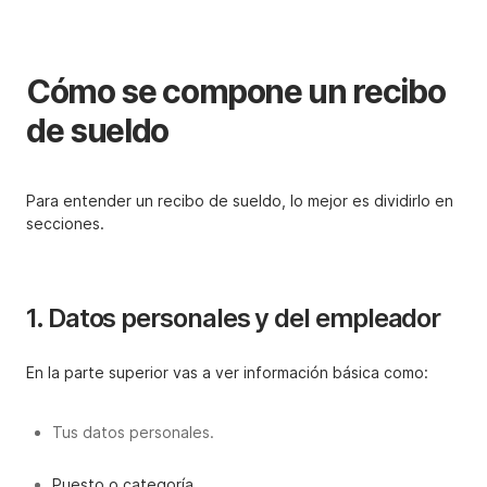
Cómo se compone un recibo
de sueldo
Para entender un recibo de sueldo, lo mejor es dividirlo en
secciones.
1. Datos personales y del empleador
En la parte superior vas a ver información básica como:
Tus datos personales.
Puesto o categoría.