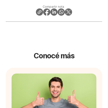
Compartir nota
Conocé más