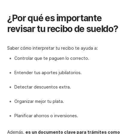
¿Por qué es importante
revisar tu recibo de sueldo?
Saber cómo interpretar tu recibo te ayuda a:
Controlar que te paguen lo correcto.
Entender tus aportes jubilatorios.
Detectar descuentos extra.
Organizar mejor tu plata.
Planificar ahorros o inversiones.
Además,
es un documento clave para trámites como