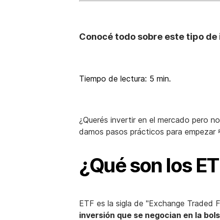
Conocé todo sobre este tipo de 
Tiempo de lectura: 5 min.
¿Querés invertir en el mercado pero n
damos pasos prácticos para empezar 
¿Qué son los E
ETF es la sigla de "Exchange Traded 
inversión que se negocian en la bol