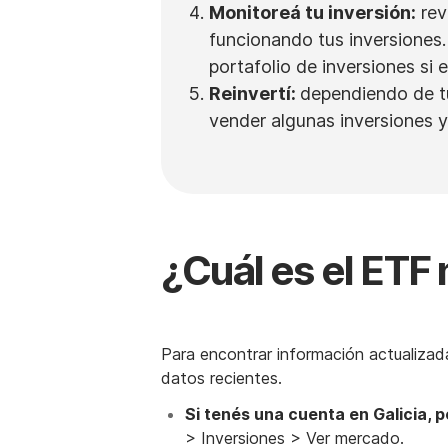
Monitoreá tu inversión:
rev
funcionando tus inversiones. 
portafolio de inversiones si 
Reinvertí:
dependiendo de tu
vender algunas inversiones y 
¿Cuál es el ETF
Para encontrar información actualizada
datos recientes.
Si tenés una cuenta en Galicia, 
> Inversiones > Ver mercado.