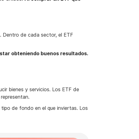
. Dentro de cada sector, el ETF
estar obteniendo buenos resultados.
cir bienes y servicios. Los ETF de
 representan.
 tipo de fondo en el que inviertas. Los