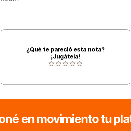
¿Qué te pareció esta nota?
¡Jugátela!
oné en movimiento tu pla