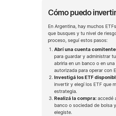
Cómo puedo invertir
En Argentina, hay muchos ETFs 
que busques y tu nivel de riesgo.
proceso, seguí estos pasos:
Abrí una cuenta comitente
para guardar y administrar t
abrirla en un banco o en una
autorizada para operar con 
Investigá los ETF disponibl
invertir y elegí los ETF que 
estrategia.
Realizá la compra:
accedé a
banco o sociedad de bolsa 
elegiste.