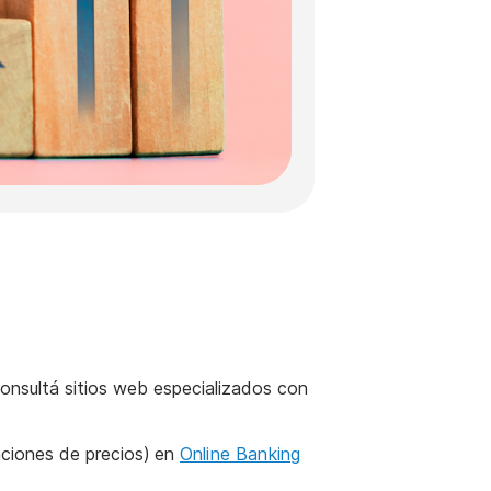
consultá sitios web especializados con
aciones de precios)
en
Online Banking