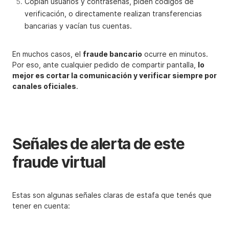
Copian usuarios y contraseñas, piden códigos de
verificación, o directamente realizan transferencias
bancarias y vacían tus cuentas.
En muchos casos, el
fraude bancario
ocurre en minutos.
Por eso, ante cualquier pedido de compartir pantalla,
lo
mejor es cortar la comunicación y verificar siempre por
canales oficiales
.
Señales de alerta de este
fraude virtual
Estas son algunas señales claras de estafa que tenés que
tener en cuenta: