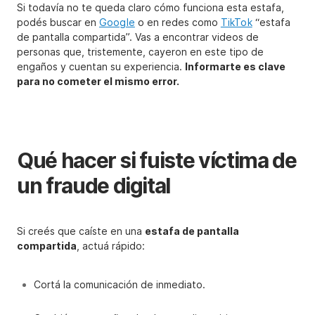
Si todavía no te queda claro cómo funciona esta estafa,
podés buscar en
Google
o en redes como
TikTok
“estafa
de pantalla compartida”. Vas a encontrar videos de
personas que, tristemente, cayeron en este tipo de
engaños y cuentan su experiencia.
Informarte es clave
para no cometer el mismo error.
Qué hacer si fuiste víctima de
un fraude digital
Si creés que caíste en una
estafa de pantalla
compartida
, actuá rápido:
Cortá la comunicación de inmediato.