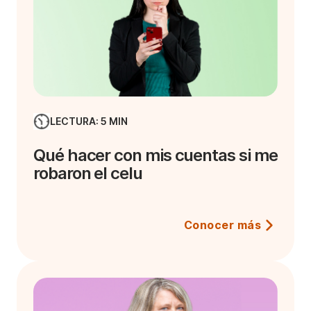
LECTURA: 5 MIN
Qué hacer con mis cuentas si me
robaron el celu
Conocer más