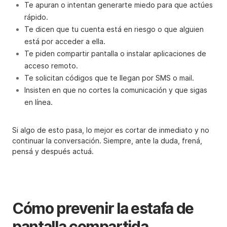
Te apuran o intentan generarte miedo para que actúes
rápido.
Te dicen que tu cuenta está en riesgo o que alguien
está por acceder a ella.
Te piden compartir pantalla o instalar aplicaciones de
acceso remoto.
Te solicitan códigos que te llegan por SMS o mail.
Insisten en que no cortes la comunicación y que sigas
en línea.
Si algo de esto pasa, lo mejor es cortar de inmediato y no
continuar la conversación. Siempre, ante la duda, frená,
pensá y después actuá.
Cómo prevenir la estafa de
pantalla compartida