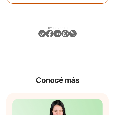
Compartir nota
Conocé más