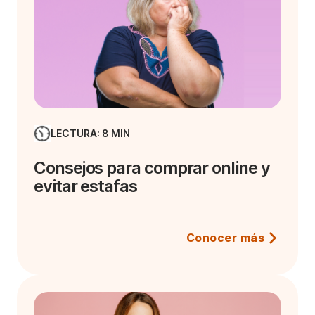
LECTURA: 8 MIN
Consejos para comprar online y
evitar estafas
Conocer más