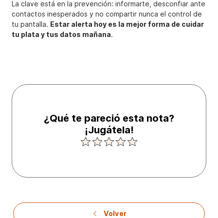
La clave está en la prevención: informarte, desconfiar ante
contactos inesperados y no compartir nunca el control de
tu pantalla.
Estar alerta hoy es la mejor forma de cuidar
tu plata y tus datos mañana
.
¿Qué te pareció esta nota?
¡Jugátela!
Volver