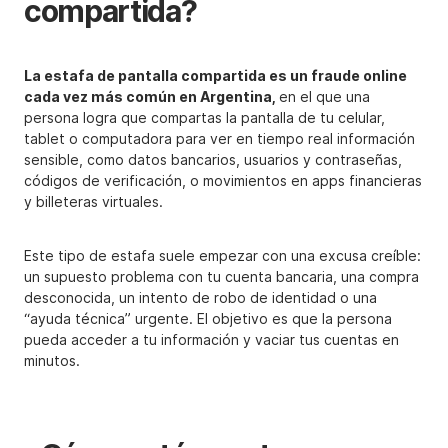
compartida?
La estafa de pantalla compartida es un fraude online
cada vez más común en Argentina,
en el que una
persona logra que compartas la pantalla de tu celular,
tablet o computadora para ver en tiempo real información
sensible, como datos bancarios, usuarios y contraseñas,
códigos de verificación, o movimientos en apps financieras
y billeteras virtuales.
Este tipo de estafa suele empezar con una excusa creíble:
un supuesto problema con tu cuenta bancaria, una compra
desconocida, un intento de robo de identidad o una
“ayuda técnica” urgente. El objetivo es que la persona
pueda acceder a tu información y vaciar tus cuentas en
minutos.