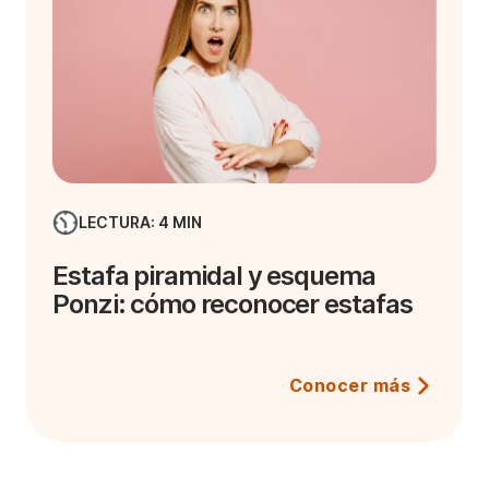
LECTURA: 4 MIN
Estafa piramidal y esquema
Ponzi: cómo reconocer estafas
Conocer más