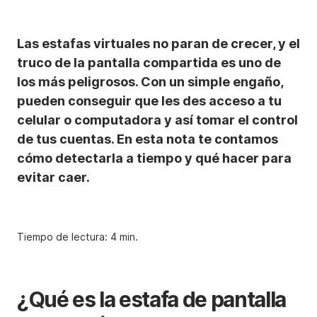
Las estafas virtuales no paran de crecer, y el
truco de la pantalla compartida es uno de
los más peligrosos. Con un simple engaño,
pueden conseguir que les des acceso a tu
celular o computadora y así tomar el control
de tus cuentas. En esta nota te contamos
cómo detectarla a tiempo y qué hacer para
evitar caer.
Tiempo de lectura: 4 min.
¿Qué es la estafa de pantalla