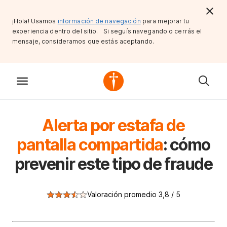
¡Hola! Usamos
información de navegación
para mejorar tu
experiencia dentro del sitio. Si seguís navegando o cerrás el
mensaje, consideramos que estás aceptando.
Alerta por estafa de
pantalla compartida
: cómo
prevenir este tipo de fraude
Valoración promedio 3,8 / 5