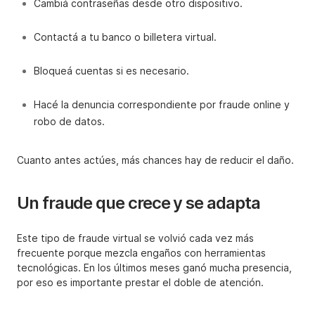
Cambiá contraseñas desde otro dispositivo.
Contactá a tu banco o billetera virtual.
Bloqueá cuentas si es necesario.
Hacé la denuncia correspondiente por fraude online y
robo de datos.
Cuanto antes actúes, más chances hay de reducir el daño.
Un fraude que crece y se adapta
Este tipo de fraude virtual se volvió cada vez más
frecuente porque mezcla engaños con herramientas
tecnológicas. En los últimos meses ganó mucha presencia,
por eso es importante prestar el doble de atención.