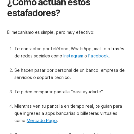
¿Cómo actúan estos
estafadores?
El mecanismo es simple, pero muy efectivo:
Te contactan por teléfono, WhatsApp, mail, o a través
de redes sociales como
Instagram
o
Facebook
.
Se hacen pasar por personal de un banco, empresa de
servicios o soporte técnico.
Te piden compartir pantalla “para ayudarte”.
Mientras ven tu pantalla en tiempo real, te guían para
que ingreses a apps bancarias o billeteras virtuales
como
Mercado Pago
.