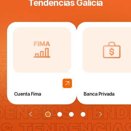
Tendencias Galicia
Cuenta Fima
Banca Privada