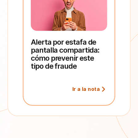
Alerta por estafa de
pantalla compartida:
cómo prevenir este
tipo de fraude
Ir a la nota