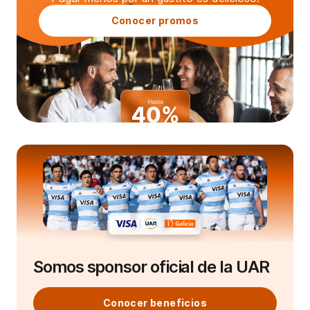
Conocer promos
Somos sponsor oficial de la UAR
Conocer beneficios