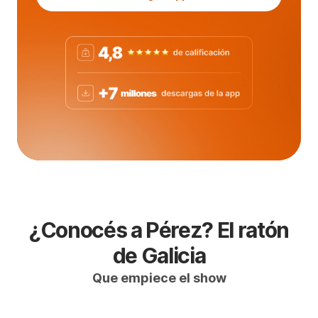
¿Conocés a Pérez? El ratón
de Galicia
Que empiece el show