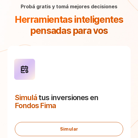
Probá gratis y tomá mejores decisiones
Herramientas inteligentes
pensadas para vos
Simulá
tus inversiones en
Fondos Fima
Simular