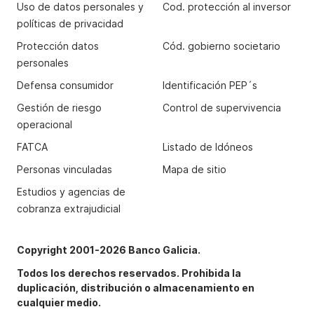
Uso de datos personales y
Cod. protección al inversor
políticas de privacidad
Protección datos
Cód. gobierno societario
personales
Defensa consumidor
Identificación PEP´s
Gestión de riesgo
Control de supervivencia
operacional
FATCA
Listado de Idóneos
Personas vinculadas
Mapa de sitio
Estudios y agencias de
cobranza extrajudicial
Copyright 2001-2026 Banco Galicia.
Todos los derechos reservados. Prohibida la
duplicación, distribución o almacenamiento en
cualquier medio.