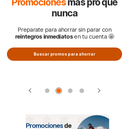
Promociones
más pro que
nunca
Preparate para ahorrar sin parar con
reintegros inmediatos
en tu cuenta 🤩
Buscar promos para ahorrar
Promociones
de