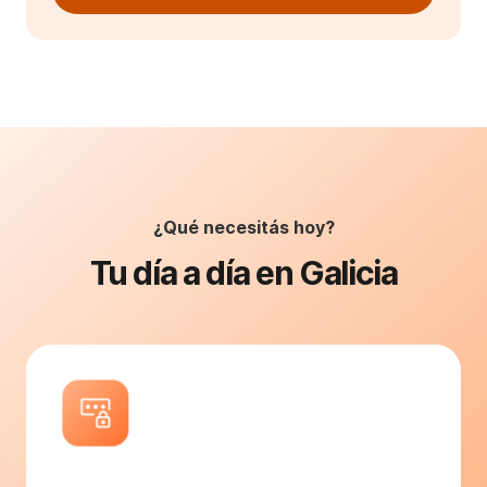
¿Qué necesitás hoy?
Tu día a día en Galicia