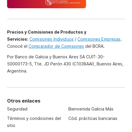
Precios y Comisiones de Productos y
Servicios:
Comisiones Individuos
/
Comisiones Empresas
.
Conocé el
Comparador de Comisiones
del BCRA.
Por Banco de Galicia y Buenos Aires SA CUIT: 30-
50000173-5, Tte. JD Perón 430 (C1038AAI), Buenos Aires,
Argentina.
Otros enlaces
Seguridad
Bienvenida Galicia Más
Términos y condiciones del
Cód. prácticas bancarias
sitio