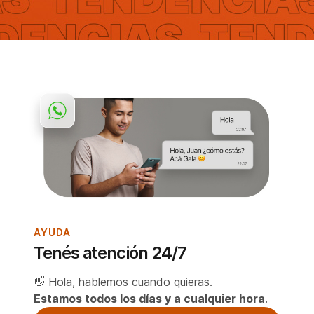
AYUDA
Tenés atención 24/7
👋 Hola, hablemos cuando quieras.
Estamos todos los días y a cualquier hora
.