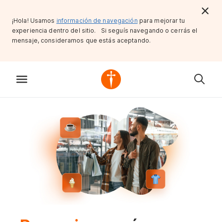
¡Hola! Usamos
información de navegación
para mejorar tu
experiencia dentro del sitio. Si seguís navegando o cerrás el
mensaje, consideramos que estás aceptando.