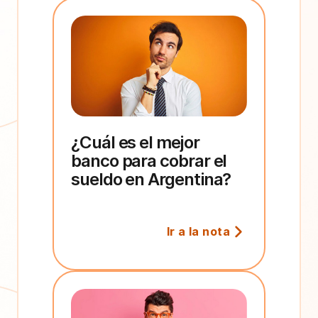
¿Cuál es el mejor
banco para cobrar el
sueldo en Argentina?
Ir a la nota