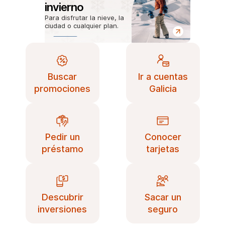
invierno
Para disfrutar la nieve, la
ciudad o cualquier plan.
Buscar
Ir a cuentas
promociones
Galicia
Pedir un
Conocer
préstamo
tarjetas
Descubrir
Sacar un
inversiones
seguro