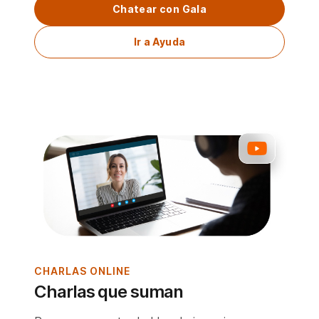
Chatear con Gala
Ir a Ayuda
CHARLAS ONLINE
Charlas que suman