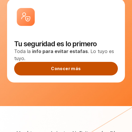
Tu seguridad es lo primero
Toda la
info para evitar estafas
. Lo tuyo es
tuyo.
Conocer más