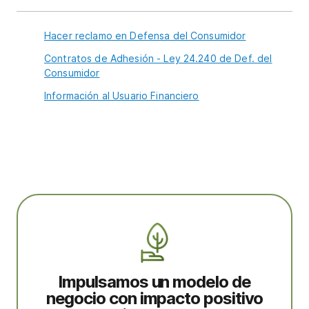
Hacer reclamo en Defensa del Consumidor
Contratos de Adhesión - Ley 24.240 de Def. del
Consumidor
Información al Usuario Financiero
Impulsamos un modelo de
negocio con impacto positivo