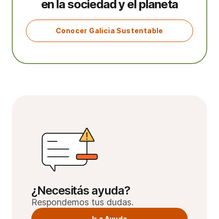
en la sociedad y el planeta
Conocer Galicia Sustentable
¿Necesitás ayuda?
Respondemos tus dudas.
Ir a Ayuda