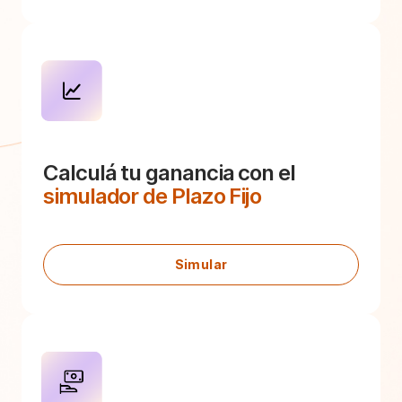
Calculá tu ganancia con el
simulador de Plazo Fijo
Simular