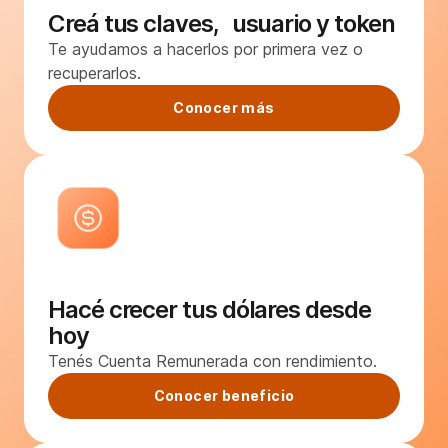
Creá tus claves, usuario y token
Te ayudamos a hacerlos por primera vez o
recuperarlos.
Conocer más
Hacé crecer tus dólares desde
hoy
Tenés Cuenta Remunerada con rendimiento.
Conocer beneficio