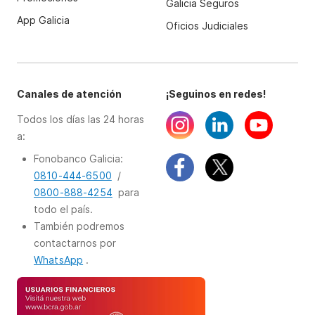
Galicia Seguros
App Galicia
Oficios Judiciales
Canales de atención
¡Seguinos en redes!
Todos los días las 24 horas
a:
Fonobanco Galicia:
0810-444-6500
/
0800-888-4254
para
todo el país.
También podremos
contactarnos por
WhatsApp
.