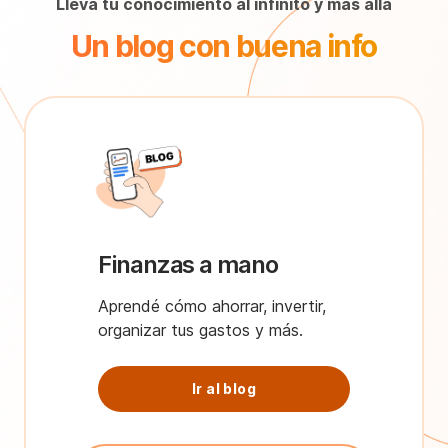
Llevá tu conocimiento al infinito y más allá
Un blog con buena info
Finanzas a mano
Aprendé cómo ahorrar, invertir,
organizar tus gastos y más.
Ir al blog