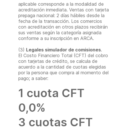
aplicable corresponde a la modalidad de
acreditación inmediata. Ventas con tarjeta
prepaga nacional: 2 días hábiles desde la
fecha de la transacción. Los comercios
con acreditación en otros plazos recibirán
sus ventas según la categoría asignada
conforme a su inscripción en ARCA.
(3)
Legales simulador de comisiones
.
El Costo Financiero Total (CFT) del cobro
con tarjetas de crédito, se calcula de
acuerdo a la cantidad de cuotas elegidas
por la persona que compra al momento del
pago; a saber:
1 cuota CFT
0,0%
3 cuotas CFT