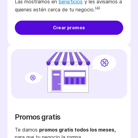
Las mostramos en
beneficios
y les avisamos a
(4)
quienes estén cerca de tu negocio.
Crear promos
Promos gratis
Te damos
promos gratis todos los meses,
para que tu negocio la rompa.