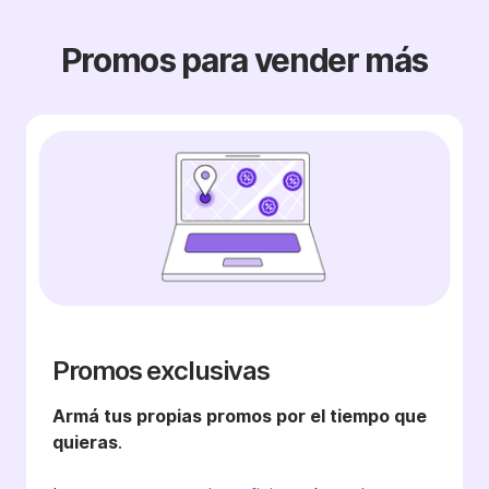
Promos para vende r más
Promos exclusivas
Armá tus propias promos por el tiempo que
quieras
.