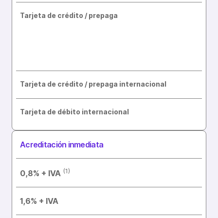
Tarjeta de crédito / prepaga
Tarjeta de crédito / prepaga internacional
Tarjeta de débito internacional
Acreditación inmediata
(1)
0,8% + IVA
1,6% + IVA