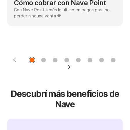
Cómo cobrar con Nave Point
Con Nave Point tenés lo último en pagos para no
perder ninguna venta 🧡
Descubrí más beneficios d e
Nave