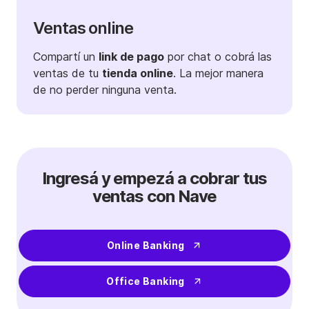
Ventas online
Compartí un
link de pago
por chat o cobrá las
ventas de tu
tienda online
. La mejor manera
de no perder ninguna venta.
Ingresá y empezá a cobrar tus
ve ntas con Nave
Online Banking
Office Banking