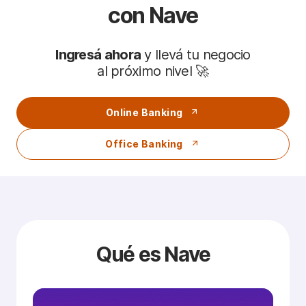
con Nave
Ingresá ahora
y llevá tu negocio
al próximo nivel 🚀
Online Banking
Office Banking
Qué es Nave