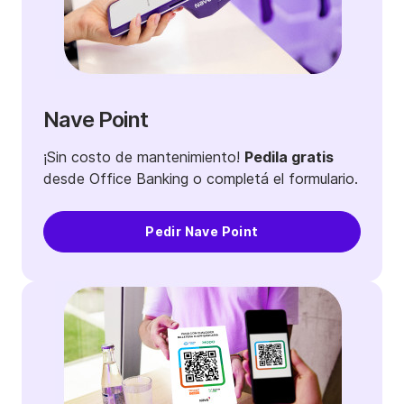
Nave Point
¡Sin costo de mantenimiento!
Pedila gratis
desde Office Banking o completá el formulario.
Pedir Nave Point