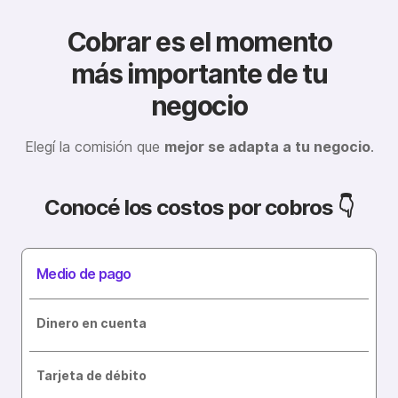
Cobrar es el momento
más importante de tu
negocio
Elegí la comisión que
mejor se adapta a tu negoc io
.
Conocé los costos por cobros 👇
Medio de pago
Dinero en cuenta
Tarjeta de débito