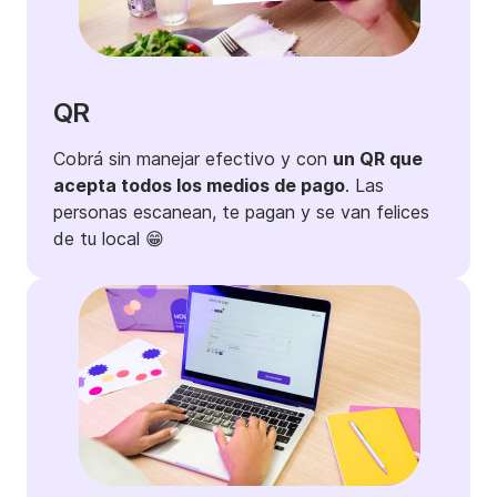
QR
Cobrá sin manejar efectivo y con
un QR que
acepta todos los medios de pago
. Las
personas escanean, te pagan y se van felices
de tu local 😁