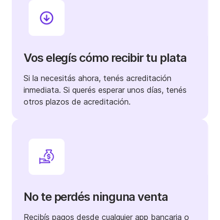
Vos elegís cómo recibir tu plata
Si la necesitás ahora, tenés acreditación
inmediata. Si querés esperar unos días, tenés
otros plazos de acreditación.
No te perdés ninguna venta
Recibís pagos desde cualquier app bancaria o