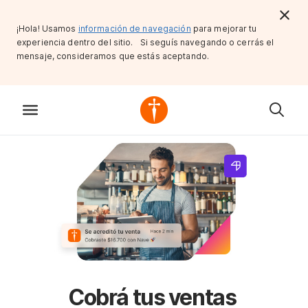
¡Hola! Usamos
información de navegación
para mejorar tu
experiencia dentro del sitio. Si seguís navegando o cerrás el
mensaje, consideramos que estás aceptando.
Cobrá tus ventas