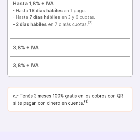
Hasta 1,8% + IVA
- Hasta
18 días hábiles
en 1 pago.
- Hasta
7 días hábiles
en 3 y 6 cuotas.
(2)
- 2 días hábiles
en 7 o más cuotas.
3,8% + IVA
3,8% + IVA
👉 Tenés 3 meses 100% gratis en los cobros con QR
(1)
si te pagan con dinero en cuenta.