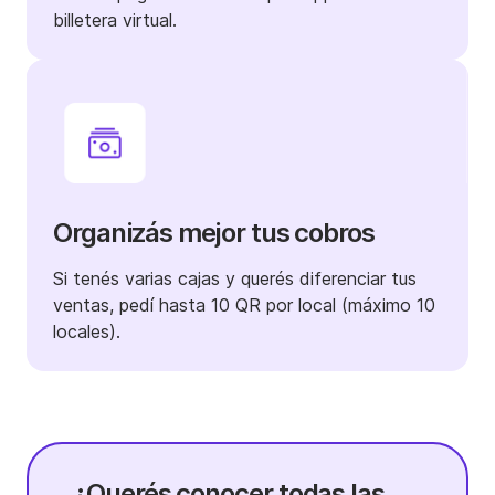
billetera virtual.
Organizás mejor tus cobros
Si tenés varias cajas y querés diferenciar tus
ventas, pedí hasta 10 QR por local (máximo 10
locales).
¿Querés conocer todas las