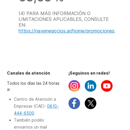
(4) PARA MÁS INFORMACIÓN O
LIMITACIONES APLICABLES, CONSULTE
EN:
https://navenegocios.ar/home/promociones
.
Canales de atención
¡Seguinos en redes!
Todos los días las 24 horas
a:
Centro de Atención a
Empresas (CAE):
0810-
444-6500
También podés
enviarnos un mail