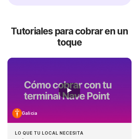
Tutoriales para cobrar en un
toque
Galicia
LO QUE TU LOCAL NECESITA