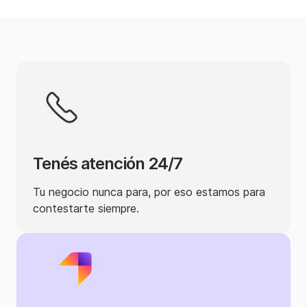
Tenés atención 24/7
Tu negocio nunca para, por eso estamos para
contestarte siempre.