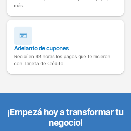
más.
Adelanto de cupones
Recibí en 48 horas los pagos que te hicieron
con Tarjeta de Crédito.
¡Empezá hoy a transformar tu
negocio!