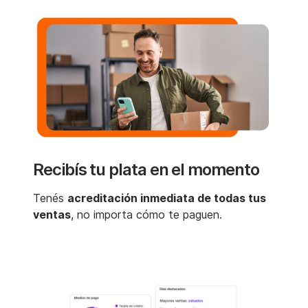
Recibís tu plata en el momento
Tenés
acreditación inmediata de todas tus
ventas
, no importa cómo te paguen.