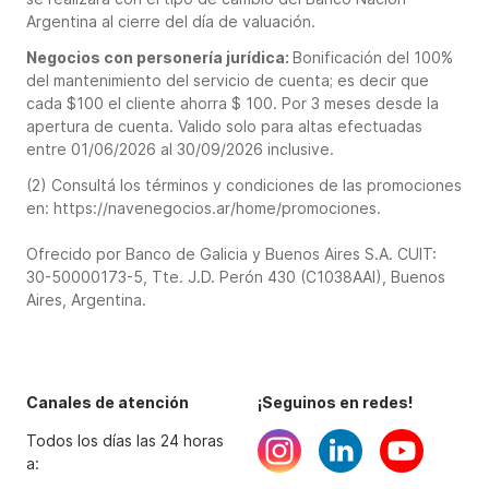
Argentina al cierre del día de valuación.
Negocios con personería jurídica:
Bonificación del 100%
del mantenimiento del servicio de cuenta; es decir que
cada $100 el cliente ahorra $ 100. Por 3 meses desde la
apertura de cuenta. Valido solo para altas efectuadas
entre 01/06/2026 al 30/09/2026 inclusive.
(2) Consultá los términos y condiciones de las promociones
en: https://navenegocios.ar/home/promociones.
Ofrecido por Banco de Galicia y Buenos Aires S.A. CUIT:
30-50000173-5, Tte. J.D. Perón 430 (C1038AAI), Buenos
Aires, Argentina.
Canales de atención
¡Seguinos en redes!
Todos los días las 24 horas
a: