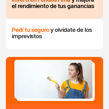
el rendimiento de tus ganancias
Pedí tu seguro
y olvidate de los
imprevistos