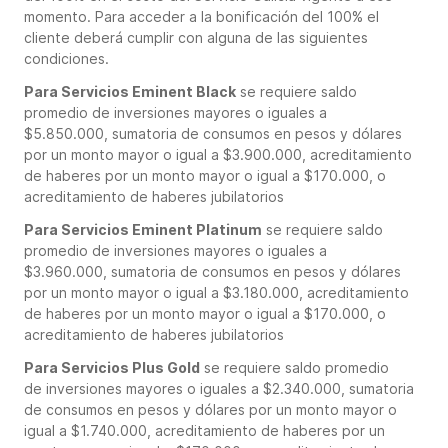
momento. Para acceder a la bonificación del 100% el
cliente deberá cumplir con alguna de las siguientes
condiciones.
Para Servicios Eminent Black
se requiere saldo
promedio de inversiones mayores o iguales a
$5.850.000, sumatoria de consumos en pesos y dólares
por un monto mayor o igual a $3.900.000, acreditamiento
de haberes por un monto mayor o igual a $170.000, o
acreditamiento de haberes jubilatorios
Para Servicios Eminent Platinum
se requiere saldo
promedio de inversiones mayores o iguales a
$3.960.000, sumatoria de consumos en pesos y dólares
por un monto mayor o igual a $3.180.000, acreditamiento
de haberes por un monto mayor o igual a $170.000, o
acreditamiento de haberes jubilatorios
Para Servicios Plus Gold
se requiere saldo promedio
de inversiones mayores o iguales a $2.340.000, sumatoria
de consumos en pesos y dólares por un monto mayor o
igual a $1.740.000, acreditamiento de haberes por un