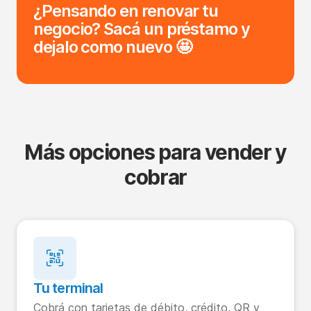
¿Pensando en renovar tu
negocio? Sacá un préstamo y
dejalo como nuevo 🤩
Más opciones para vender y
cobrar
Tu terminal
Cobrá con tarjetas de débito, crédito, QR y