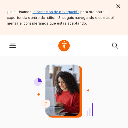
¡Hola! Usamos
información de navegación
para mejorar tu
experiencia dentro del sitio. Si seguís navegando o cerrás el
mensaje, consideramos que estás aceptando.