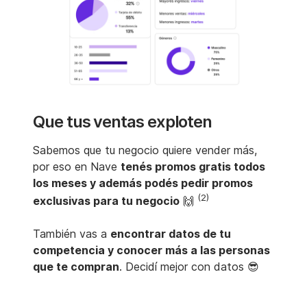
Que tus ventas exploten
Sabemos que tu negocio quiere vender más,
por eso en Nave
tenés promos gratis todos
los meses y además podés pedir promos
(2)
exclusivas para tu negocio
🙌
También vas a
encontrar datos de tu
competencia y conocer más a las personas
que te compran
. Decidí mejor con datos 😎