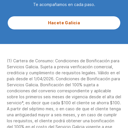
Te acompañamos en cada paso.
Hacete Galicia
(1) Cartera de Consumo: Condiciones de Bonificación para
Servicios Galicia. Sujeta a previa verificación comercial,
crediticia y cumplimiento de requisitos legales. Válido en el
país desde el 1/04/2026. Condiciones de Bonificación para
Servicios Galicia. Bonificación del 100% sujeta a
condiciones del convenio correspondiente y aplicable
sobre los primeros seis meses de vigencia desde el alta del
servicio*, es decir que cada $100 el cliente se ahorra $100.
A partir del séptimo mes, o en caso de que el cliente tenga
una antigüedad mayor a seis meses, y en caso de cumplir
los requisitos, el cliente podrá obtener una bonificación
del 100% en el costo del Servicio Galicia vigente a ese