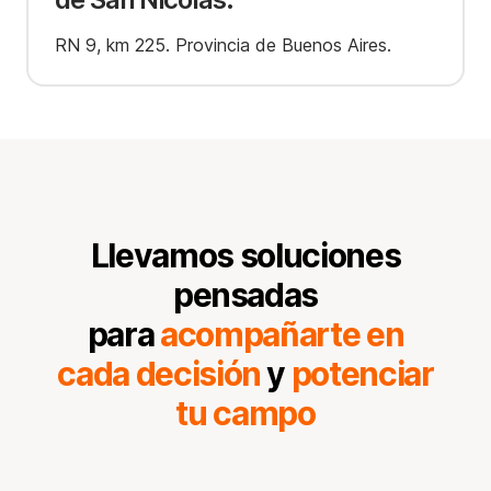
RN 9, km 225. Provincia de Buenos Aires.
Llevamos soluciones
pensadas
para
acompañarte en
cada decisión
y
potenciar
tu campo