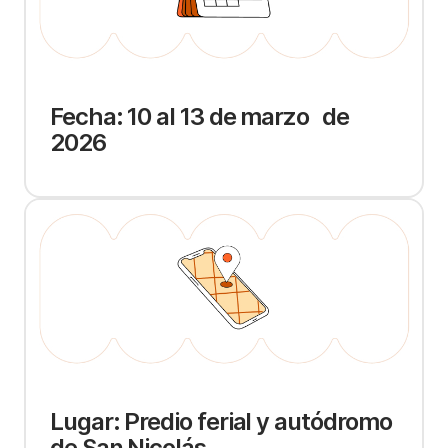
Fecha: 10 al 13 de marzo de
2026
Lugar: Predio ferial y autódromo
de San Nicolás.