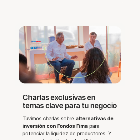
Charlas exclusivas en
temas clave para tu negocio
Tuvimos charlas sobre
alternativas de
inversión con Fondos Fima
para
potenciar la liquidez de productores. Y