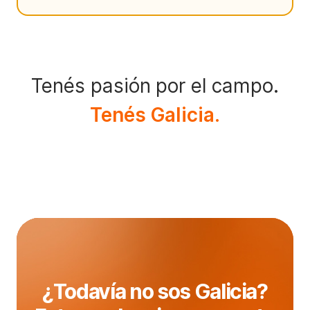
Tenés pasión por el campo.
Tenés Galicia.
¿Todavía no sos Galicia?