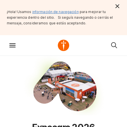
¡Hola! Usamos
información de navegación
para mejorar tu
experiencia dentro del sitio. Si seguís navegando o cerrás el
mensaje, consideramos que estás aceptando.