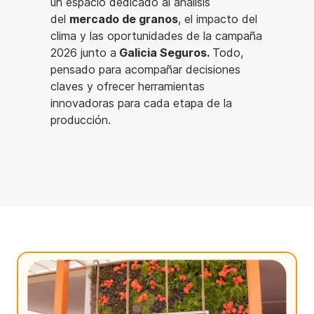
un espacio dedicado al análisis
del
mercado de granos
, el impacto del
clima y las oportunidades de la campaña
2026 junto a
Galicia Seguros.
Todo,
pensado para acompañar decisiones
claves y ofrecer herramientas
innovadoras para cada etapa de la
producción.