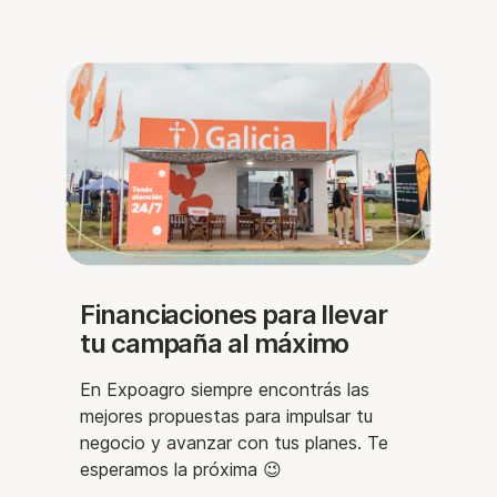
Financiaciones para llevar
tu campaña al máximo
En Expoagro siempre encontrás las
mejores propuestas para impulsar tu
negocio y avanzar con tus planes. Te
esperamos la próxima 😉