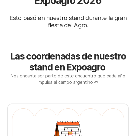
Expoagro 2026
Esto pasó en nuestro stand durante la gran
fiesta del Agro.
Las coordenadas de nuestro
stand en Expoagro
Nos encanta ser parte de este encuentro que cada año
impulsa al campo argentino 🌱