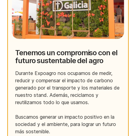
Tenemos un compromiso con el
futuro sustentable del agro
Durante Expoagro nos ocupamos de medir,
reducir y compensar el impacto de carbono
generado por el transporte y los materiales de
nuestro stand. Además, reciclamos y
reutilizamos todo lo que usamos.
Buscamos generar un impacto positivo en la
sociedad y el ambiente, para lograr un futuro
más sostenible.