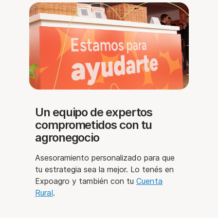
Un equipo de expertos
comprometidos con tu
agronegocio
Asesoramiento personalizado para que
tu estrategia sea la mejor. Lo tenés en
Expoagro y también con tu
Cuenta
Rural
.