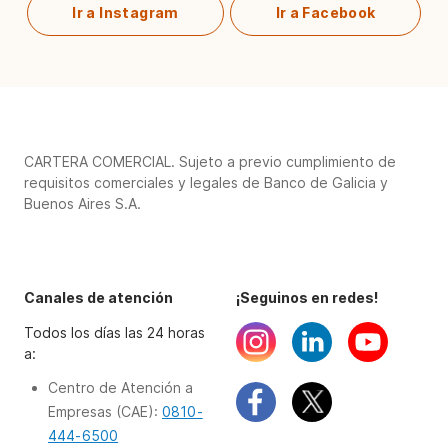
Ir a Instagram
Ir a Facebook
CARTERA COMERCIAL. Sujeto a previo cumplimiento de
requisitos comerciales y legales de Banco de Galicia y
Buenos Aires S.A.
Canales de atención
¡Seguinos en redes!
Todos los días las 24 horas
a:
Centro de Atención a
Empresas (CAE):
0810-
444-6500