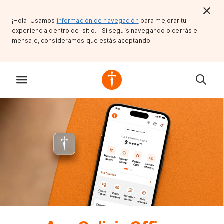
¡Hola! Usamos
información de navegación
para mejorar tu
experiencia dentro del sitio. Si seguís navegando o cerrás el
mensaje, consideramos que estás aceptando.
Si preferís 
Office