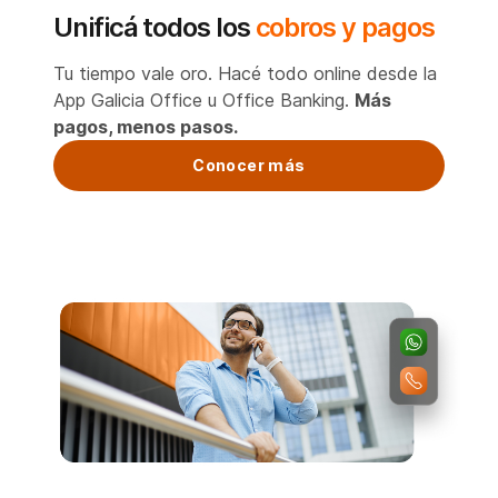
Unificá todos los
cobros y pagos
Tu tiempo vale oro. Hacé todo online desde la
App Galicia Office u Office Banking.
Más
pagos, menos pasos.
Conocer más