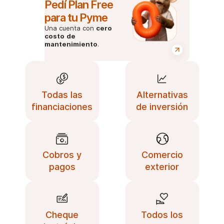
Pedí Plan Free
para tu Pyme
Una cuenta con
cero
costo
de
mantenimiento
.
Todas las
Alternativas
financiaciones
de inversión
Cobros y
Comercio
pagos
exterior
Cheque
Todos los