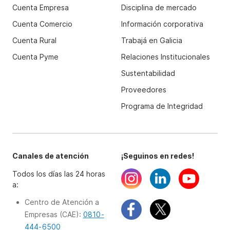
Cuenta Empresa
Disciplina de mercado
Cuenta Comercio
Información corporativa
Cuenta Rural
Trabajá en Galicia
Cuenta Pyme
Relaciones Institucionales
Sustentabilidad
Proveedores
Programa de Integridad
Canales de atención
¡Seguinos en redes!
Todos los días las 24 horas
a:
Centro de Atención a
Empresas (CAE):
0810-
444-6500