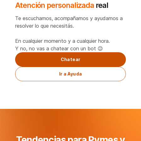
Atención personalizada
real
Te escuchamos, acompañamos y ayudamos a
resolver lo que necesitás.
En cualquier momento y a cualquier hora.
Y no, no vas a chatear con un bot 😉
Chatear
Ir a Ayuda
Tendencias para Pymes y