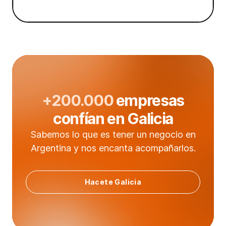
+200.000
empresas
confían en Galicia
Sabemos lo que es tener un negocio en
Argentina y nos encanta acompañarlos.
Hacete Galicia