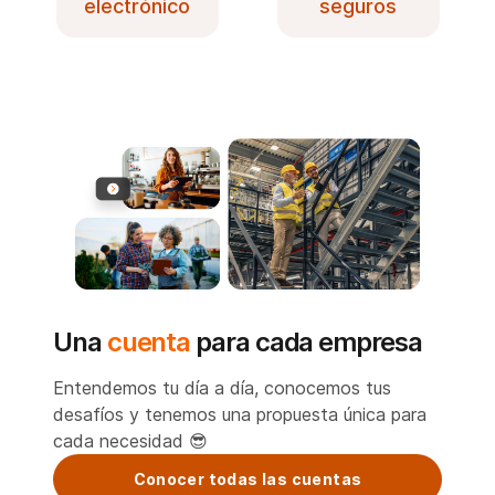
electrónico
seguros
Una
cuenta
para cada empresa
Entendemos tu día a día, conocemos tus
desafíos y tenemos una propuesta única para
cada necesidad 😎
Conocer todas las cuentas