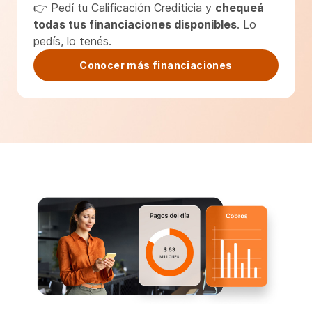
👉 Pedí tu Calificación Crediticia y
chequeá
todas tus financiaciones disponibles
. Lo
pedís, lo tenés.
Conocer más financiaciones