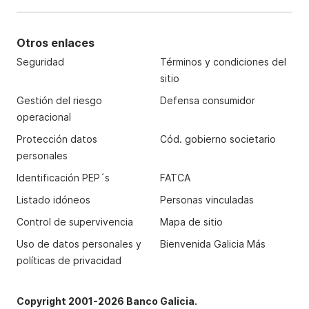
Otros enlaces
Seguridad
Términos y condiciones del
sitio
Gestión del riesgo
Defensa consumidor
operacional
Protección datos
Cód. gobierno societario
personales
Identificación PEP´s
FATCA
Listado idóneos
Personas vinculadas
Control de supervivencia
Mapa de sitio
Uso de datos personales y
Bienvenida Galicia Más
políticas de privacidad
Copyright 2001-2026 Banco Galicia.