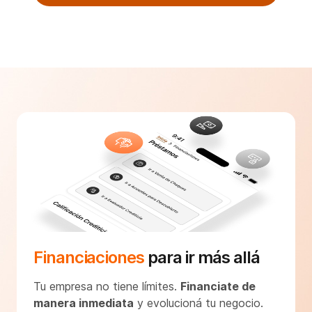
Financiaciones
para ir más allá
Tu empresa no tiene límites.
Financiate de
manera inmediata
y evolucioná tu negocio.